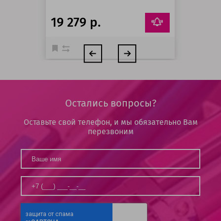
19 279 р.
Остались вопросы?
Оставьте свой телефон, и мы обязательно Вам
перезвоним