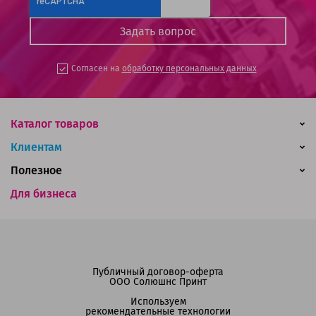
Согласен на
обработку персональных данных
Каталог товаров
Клиентам
Полезное
Для бизнеса
Публичный договор-оферта
ООО Солюшнс Принт
Используем
рекомендательные технологии