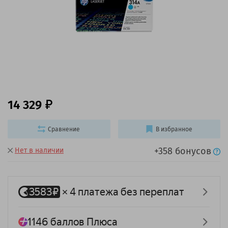
14 329
Сравнение
В избранное
+358 бонусов
Нет в наличии