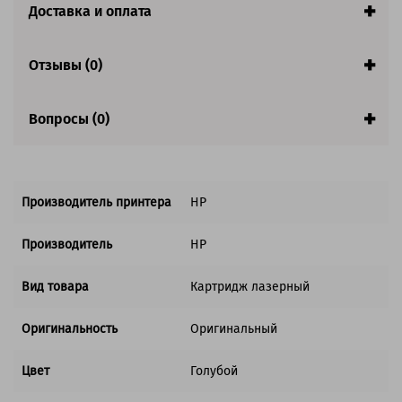
Доставка и оплата
Совместим с аппаратами
Отзывы (0)
Вопросы (0)
Производитель принтера
HP
Производитель
HP
Вид товара
Картридж лазерный
Оригинальность
Оригинальный
Цвет
Голубой