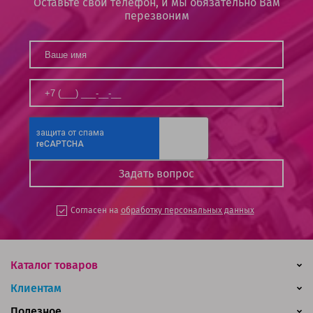
Оставьте свой телефон, и мы обязательно Вам
перезвоним
Согласен на
обработку персональных данных
Каталог товаров
Клиентам
Полезное