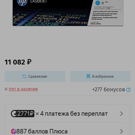
11 082
Сравнение
В избранное
+277 бонусов
Нет в наличии