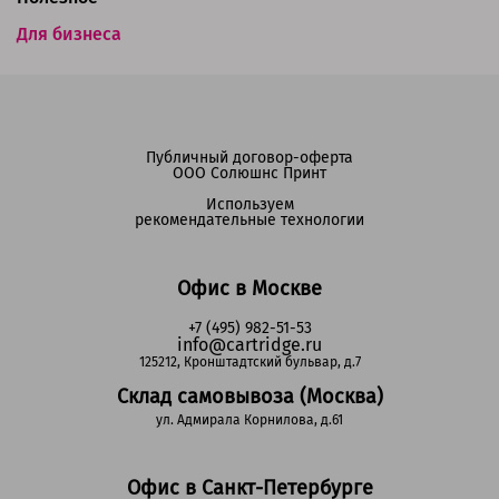
Для бизнеса
Публичный договор-оферта
ООО Солюшнс Принт
Используем
рекомендательные технологии
Офис в Москве
+7 (495) 982-51-53
info@cartridge.ru
125212, Кронштадтский бульвар, д.7
Склад самовывоза (Москва)
ул. Адмирала Корнилова, д.61
Офис в Санкт-Петербурге