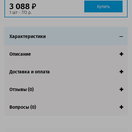
3 088
Совместим с аппаратами
Купить
1 шт - 772 р.
Характеристики
Описание
Доставка и оплата
Отзывы (0)
Вопросы (0)