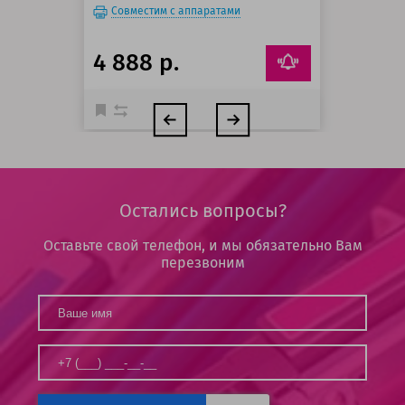
Совместим с аппаратами
4 888 р.
Остались вопросы?
Оставьте свой телефон, и мы обязательно Вам
перезвоним