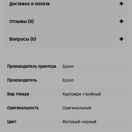
Доставка и оплата
Отзывы (0)
Вопросы (0)
Производитель принтера
Epson
Производитель
Epson
Вид товара
Картридж струйный
Оригинальность
Оригинальный
Цвет
Матовый-черный