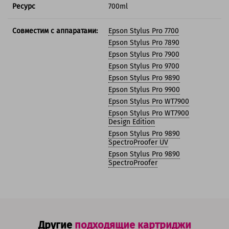
Ресурс
700ml
Совместим с аппаратами:
Epson Stylus Pro 7700
Epson Stylus Pro 7890
Epson Stylus Pro 7900
Epson Stylus Pro 9700
Epson Stylus Pro 9890
Epson Stylus Pro 9900
Epson Stylus Pro WT7900
Epson Stylus Pro WT7900
Design Edition
Epson Stylus Pro 9890
SpectroProofer UV
Epson Stylus Pro 9890
SpectroProofer
Другие
подходящие картриджи