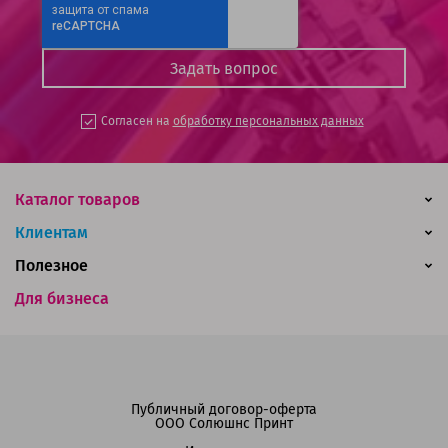
Согласен на
обработку персональных данных
Каталог товаров
Клиентам
Полезное
Для бизнеса
Публичный договор-оферта
ООО Солюшнс Принт