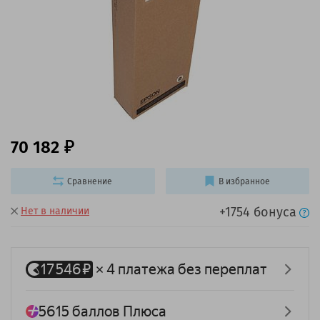
70 182
Сравнение
В избранное
+1754 бонуса
Нет в наличии