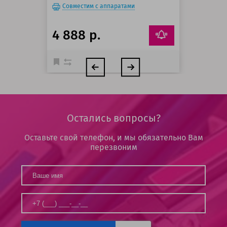
Совместим с аппаратами
4 888 р.
Остались вопросы?
Оставьте свой телефон, и мы обязательно Вам
перезвоним