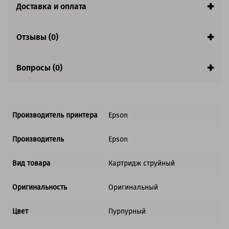
Доставка и оплата
Отзывы (0)
Вопросы (0)
Производитель принтера
Epson
Производитель
Epson
Вид товара
Картридж струйный
Оригинальность
Оригинальный
Цвет
Пурпурный