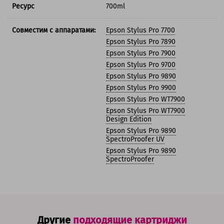
Ресурс
700ml
Совместим с аппаратами:
Epson Stylus Pro 7700
Epson Stylus Pro 7890
Epson Stylus Pro 7900
Epson Stylus Pro 9700
Epson Stylus Pro 9890
Epson Stylus Pro 9900
Epson Stylus Pro WT7900
Epson Stylus Pro WT7900
Design Edition
Epson Stylus Pro 9890
SpectroProofer UV
Epson Stylus Pro 9890
SpectroProofer
Другие
подходящие картриджи