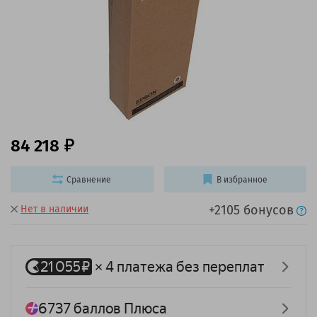
84 218
Сравнение
В избранное
+2105 бонусов
Нет в наличии