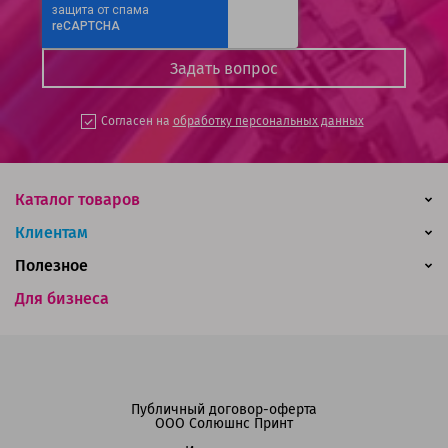
Согласен на
обработку персональных данных
Каталог товаров
Клиентам
Полезное
Для бизнеса
Публичный договор-оферта
ООО Солюшнс Принт