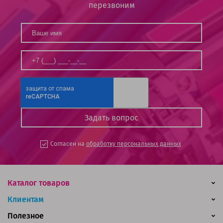
перезвоним
Согласен на
обработку персональных данных
Каталог товаров
Клиентам
Полезное