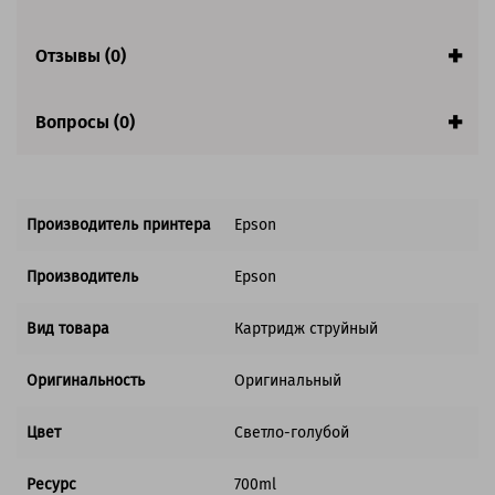
Отзывы (0)
Вопросы (0)
Производитель принтера
Epson
Производитель
Epson
Вид товара
Картридж струйный
Оригинальность
Оригинальный
Цвет
Светло-голубой
Ресурс
700ml