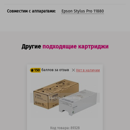
Совместим с аппаратами:
Epson Stylus Pro 11880
Другие
подходящие картриджи
баллов за отзыв
150
Нет в наличии
125 баллов
150 баллов
Быстрый просмотр
Код товара: 89328