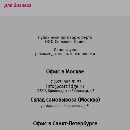
Для бизнеса
Публичный договор-оферта
ООО Солюшнс Принт
Используем
рекомендательные технологии
Офис в Москве
+7 (495) 982-51-53
info@cartridge.ru
125212, Кронштадтский бульвар, д.7
Склад самовывоза (Москва)
ул. Адмирала Корнилова, д.61
Офис в Санкт-Петербурге