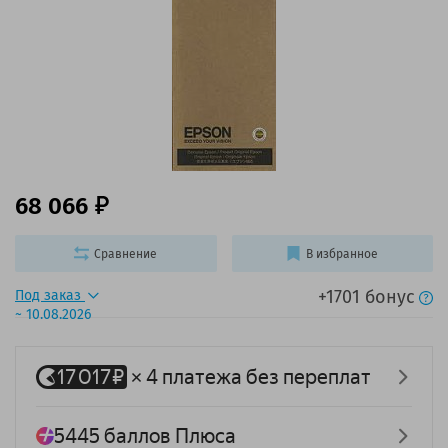
68 066
Сравнение
В избранное
+1701 бонус
Под заказ
~ 10.08.2026