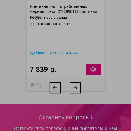
Контейнер для отработанных
чернил Epson C12C890191 оригинал
Ресурс:
3 000 страниц
0
отзывов
0
вопросов
Совместим с аппаратами
7 839 р.
Остались вопросы?
Оставьте свой телефон, и мы обязательно Вам