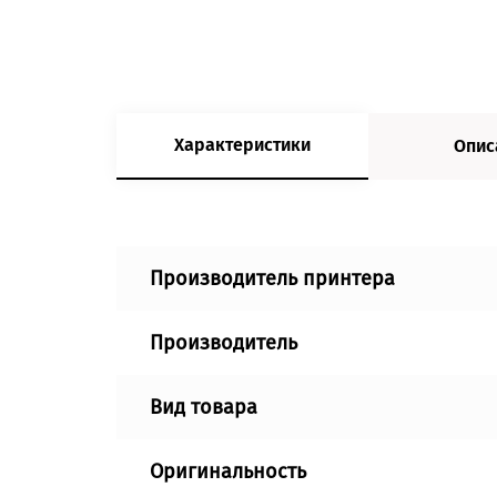
Характеристики
Опис
Производитель принтера
Производитель
Вид товара
Оригинальность