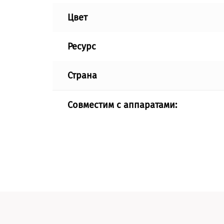
Цвет
Ресурс
Страна
Совместим с аппаратами: