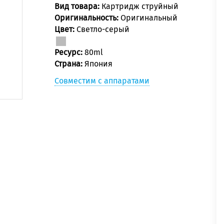
Вид товара:
Картридж струйный
Оригинальность:
Оригинальный
Цвет:
Светло-серый
Ресурс:
80ml
Страна:
Япония
Совместим с аппаратами