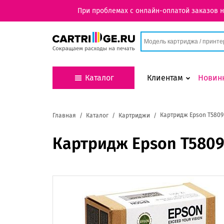
При проблемах с онлайн-оплатой заказов 
Каталог
Клиентам
Новин
Картридж Epson T5809 
Главная
Каталог
Картриджи
Картридж Epson T5809