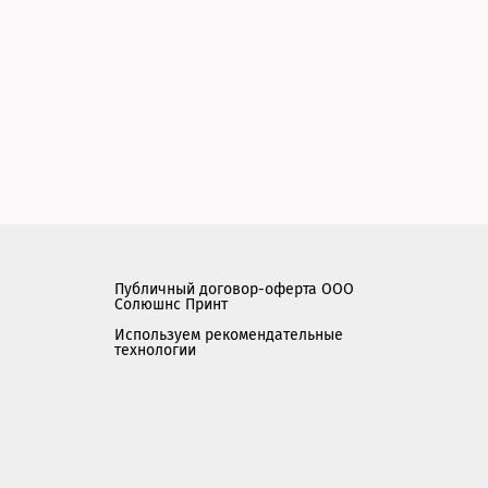
Публичный договор-оферта ООО
Солюшнс Принт
Используем рекомендательные
технологии