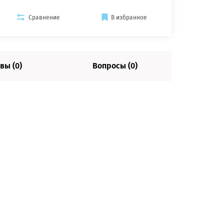
Сравнение
В избранное
вы (0)
Вопросы (0)