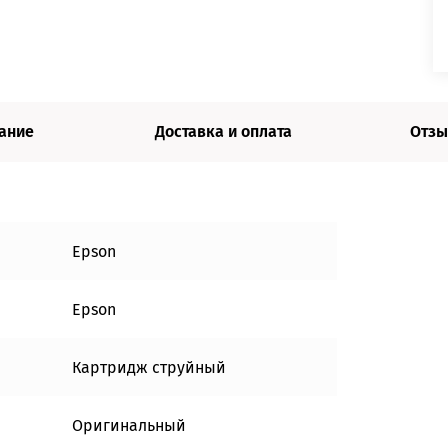
ание
Доставка и оплата
Отзы
Epson
Epson
Картридж струйный
Оригинальный