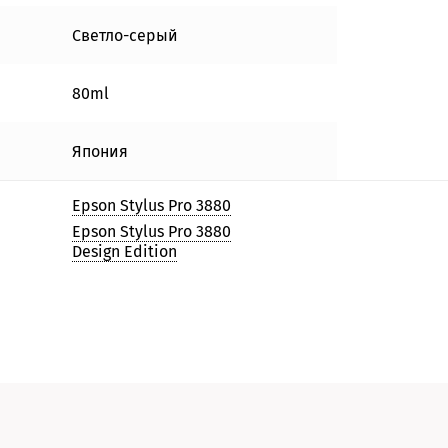
Светло-серый
80ml
Япония
Epson Stylus Pro 3880
Epson Stylus Pro 3880
Design Edition