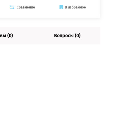
Сравнение
В избранное
вы (0)
Вопросы (0)