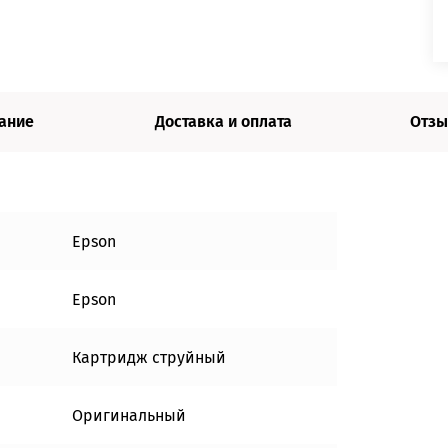
ание
Доставка и оплата
Отзы
Epson
Epson
Картридж струйный
Оригинальный