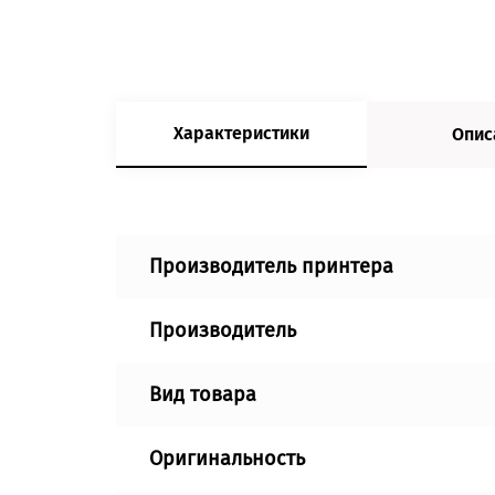
Характеристики
Опис
Производитель принтера
Производитель
Вид товара
Оригинальность