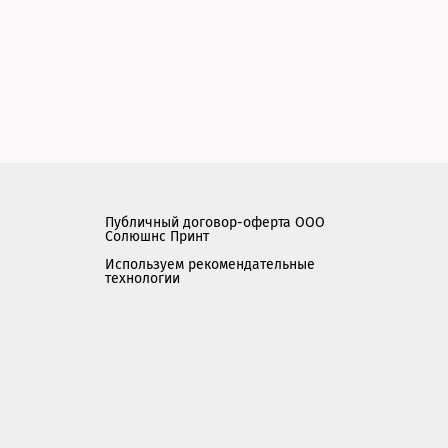
Публичный договор-оферта ООО
Солюшнс Принт
Используем рекомендательные
технологии