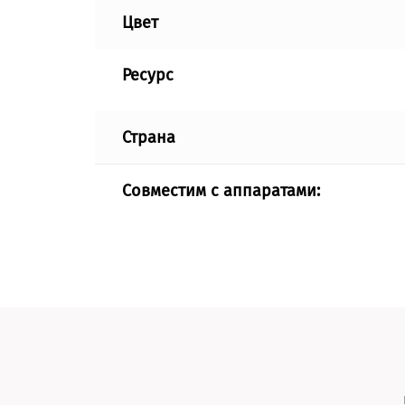
Цвет
Ресурс
Страна
Совместим с аппаратами: