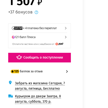
1 507
+37 бонусов
Сообщить о поступлении
баллов за отзыв
125
Забрать из магазина Сегодня, 7
100 баллов
августа, пятница, Бесплатно
125 баллов
Курьером до двери Завтра, 8
августа, суббота, 370 р.