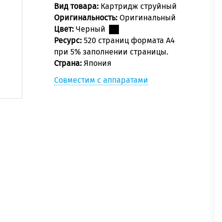
Вид товара:
Картридж струйный
Оригинальность:
Оригинальный
Цвет:
Черный
Ресурс:
520 страниц формата А4
при 5% заполнении страницы.
Страна:
Япония
Совместим с аппаратами