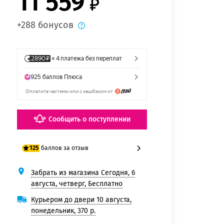
11 559
+288 бонусов
Сообщить о поступлении
баллов за отзыв
125
Забрать из магазина Сегодня, 6
100 баллов
августа, четверг, Бесплатно
125 баллов
Курьером до двери 10 августа,
понедельник, 370 р.