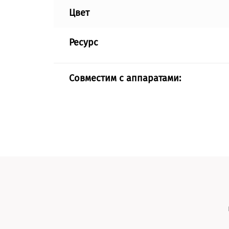
Цвет
Ресурс
Совместим с аппаратами: