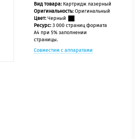
Вид товара:
Картридж лазерный
Оригинальность:
Оригинальный
Цвет:
Черный
Ресурс:
3 000 страниц формата
А4 при 5% заполнении
страницы.
Совместим с аппаратами