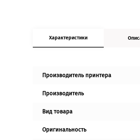
Характеристики
Опис
Производитель принтера
Производитель
Вид товара
Оригинальность