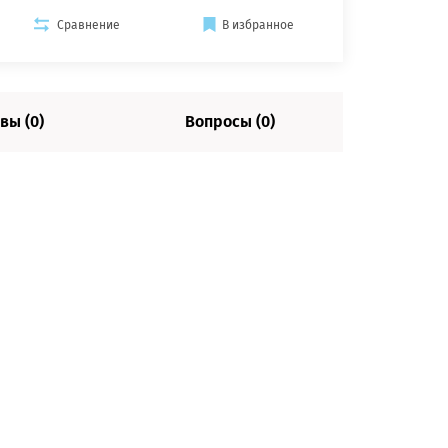
Сравнение
В избранное
вы (0)
Вопросы (0)