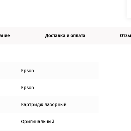
ание
Доставка и оплата
Отзы
Epson
Epson
Картридж лазерный
Оригинальный