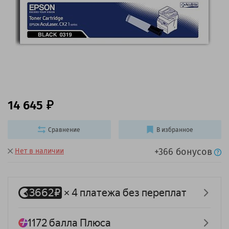
14 645
Сравнение
В избранное
+366 бонусов
Нет в наличии