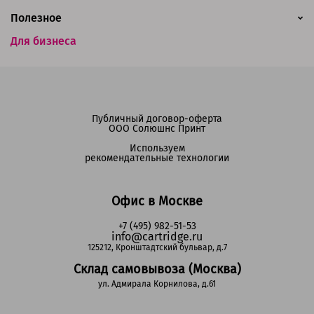
Полезное
Для бизнеса
Публичный договор-оферта
ООО Солюшнс Принт
Используем
рекомендательные технологии
Офис в Москве
+7 (495) 982-51-53
info@cartridge.ru
125212, Кронштадтский бульвар, д.7
Склад самовывоза (Москва)
ул. Адмирала Корнилова, д.61