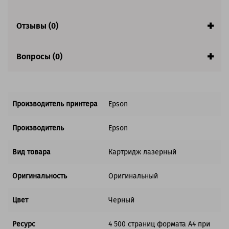
Отзывы (0)
Вопросы (0)
Производитель принтера
Epson
Производитель
Epson
Вид товара
Картридж лазерный
Оригинальность
Оригинальный
Цвет
Черный
Ресурс
4 500 страниц формата А4 при