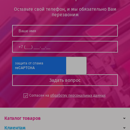
Оставьте свой телефон, и мы обязательно Вам
перезвоним
Согласен на
обработку персональных данных
Каталог товаров
Клиентам