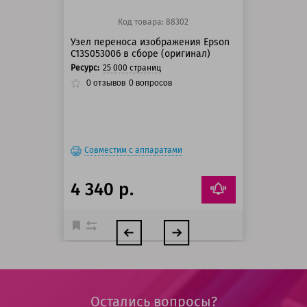
Код товара: 88302
Узел переноса изображения Epson
C13S053006 в сборе (оригинал)
Ресурс:
25 000 страниц
0
отзывов
0
вопросов
Совместим с аппаратами
4 340 р.
Остались вопросы?