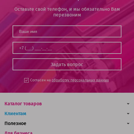
Оставьте свой телефон, и мы обязательно Вам
перезвоним
Согласен на
обработку персональных данных
Каталог товаров
Клиентам
Полезное
Для бизнеса