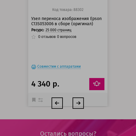
Код товара: 88302
Узел переноса изображения Epson
C13S053006 в сборе (оригинал)
Ресурс:
25 000 страниц
0
отзывов
0
вопросов
Совместим с аппаратами
4 340 р.
Остались вопросы?