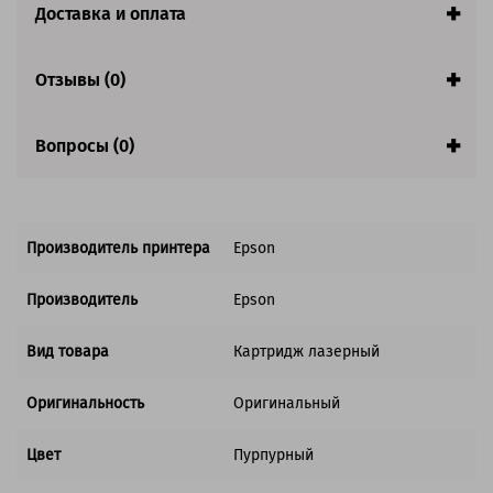
Доставка и оплата
Совместим с аппаратами
Отзывы (0)
Вопросы (0)
Производитель принтера
Epson
Производитель
Epson
Вид товара
Картридж лазерный
Оригинальность
Оригинальный
Цвет
Пурпурный