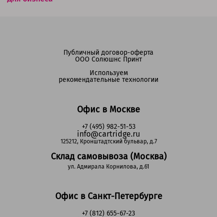
Публичный договор-оферта
ООО Солюшнс Принт
Используем
рекомендательные технологии
Офис в Москве
+7 (495) 982-51-53
info@cartridge.ru
125212, Кронштадтский бульвар, д.7
Склад самовывоза (Москва)
ул. Адмирала Корнилова, д.61
Офис в Санкт-Петербурге
+7 (812) 655-67-23