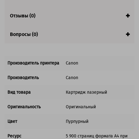
Отзывы (0)
Вопросы (0)
Производитель принтера
Canon
Производитель
Canon
Вид товара
Картридж лазерный
Оригинальность
Оригинальный
Цвет
Пурпурный
Ресурс
5 900 страниц формата A4 при