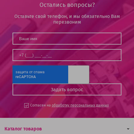
Остались вопросы?
Оставьте свой телефон, и мы обязательно Вам
перезвоним
Согласен на
обработку персональных данных
Каталог товаров