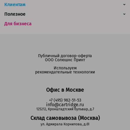
Клиентам
Полезное
Для бизнеса
Публичный договор-оферта
ООО Солюшнс Принт
Используем
рекомендательные технологии
Офис в Москве
+7 (495) 982-51-53
info@cartridge.ru
125212, Кронштадтский бульвар, д.7
Склад самовывоза (Москва)
ул. Адмирала Корнилова, д.61