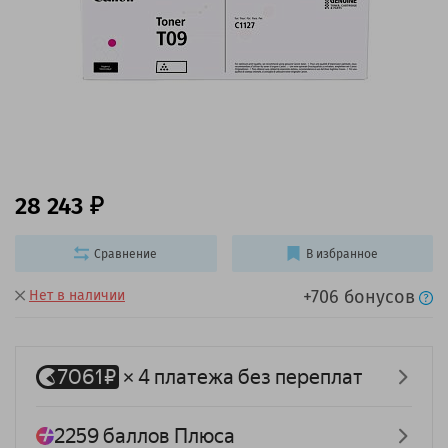
28 243
Сравнение
В избранное
+706 бонусов
Нет в наличии