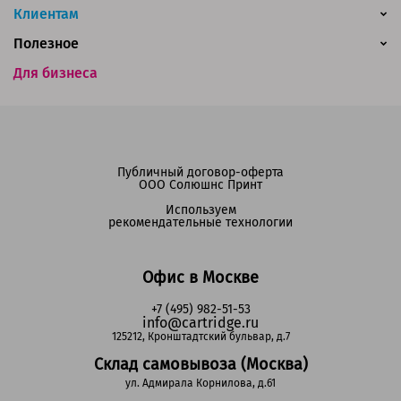
Клиентам
Полезное
Для бизнеса
Публичный договор-оферта
ООО Солюшнс Принт
Используем
рекомендательные технологии
Офис в Москве
+7 (495) 982-51-53
info@cartridge.ru
125212, Кронштадтский бульвар, д.7
Склад самовывоза (Москва)
ул. Адмирала Корнилова, д.61