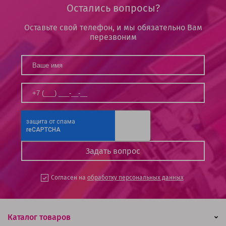
Остались вопросы?
Оставьте свой телефон, и мы обязательно Вам
перезвоним
Согласен на
обработку персональных данных
Каталог товаров