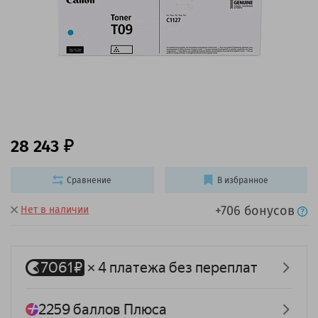
28 243
Сравнение
В избранное
+706 бонусов
Нет в наличии