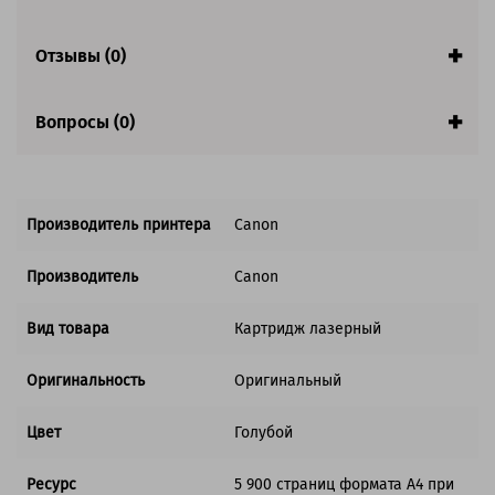
Отзывы (0)
Вопросы (0)
Производитель принтера
Canon
Производитель
Canon
Вид товара
Картридж лазерный
Оригинальность
Оригинальный
Цвет
Голубой
Ресурс
5 900 страниц формата A4 при