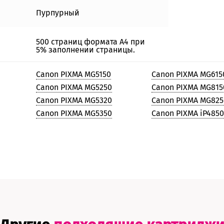
Пурпурный
500 страниц формата А4 при
5% заполнении страницы.
Canon PIXMA MG5150
Canon PIXMA MG615
Canon PIXMA MG5250
Canon PIXMA MG815
Canon PIXMA MG5320
Canon PIXMA MG825
Canon PIXMA MG5350
Canon PIXMA iP485