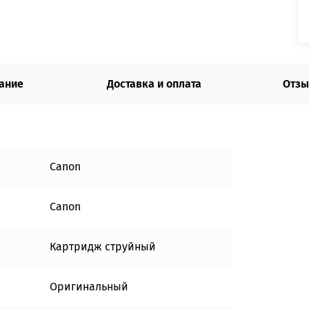
ание
Доставка и оплата
Отзы
Canon
Canon
Картридж струйный
Оригинальный