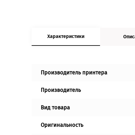
Характеристики
Опис
Производитель принтера
Производитель
Вид товара
Оригинальность