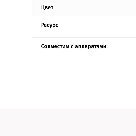
Цвет
Ресурс
Совместим с аппаратами: