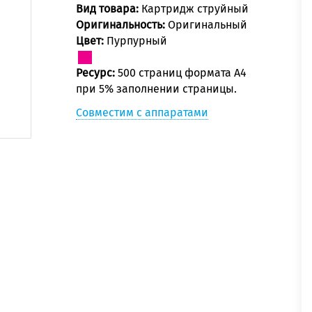
Вид товара:
Картридж струйный
Оригинальность:
Оригинальный
Цвет:
Пурпурный
Ресурс:
500 страниц формата А4
при 5% заполнении страницы.
Совместим с аппаратами