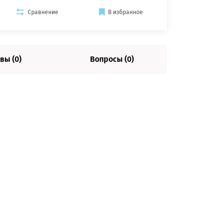
Сравнение
В избранное
вы (0)
Вопросы (0)