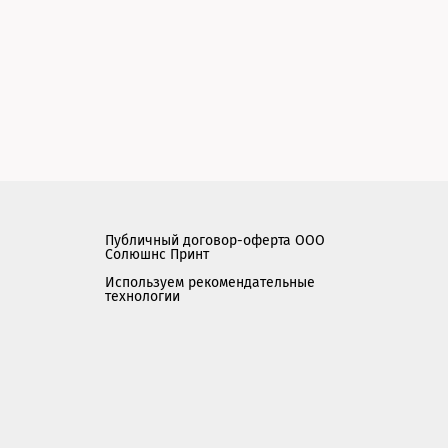
Публичный договор-оферта ООО
Солюшнс Принт
Используем рекомендательные
технологии