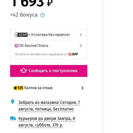
1 693
+42 бонуса
Сообщить о поступлении
баллов за отзыв
125
Забрать из магазина Сегодня, 7
100 баллов
августа, пятница, Бесплатно
125 баллов
Курьером до двери Завтра, 8
августа, суббота, 370 р.