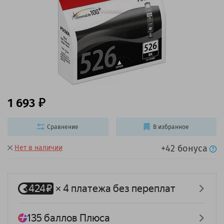
1 693
Сравнение
В избранное
+42 бонуса
Нет в наличии