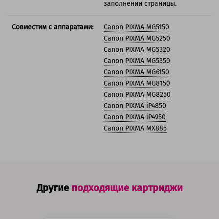
заполнении страницы.
Совместим с аппаратами:
Canon PIXMA MG5150
Canon PIXMA MG5250
Canon PIXMA MG5320
Canon PIXMA MG5350
Canon PIXMA MG6150
Canon PIXMA MG8150
Canon PIXMA MG8250
Canon PIXMA iP4850
Canon PIXMA iP4950
Canon PIXMA MX885
Другие
подходящие картриджи