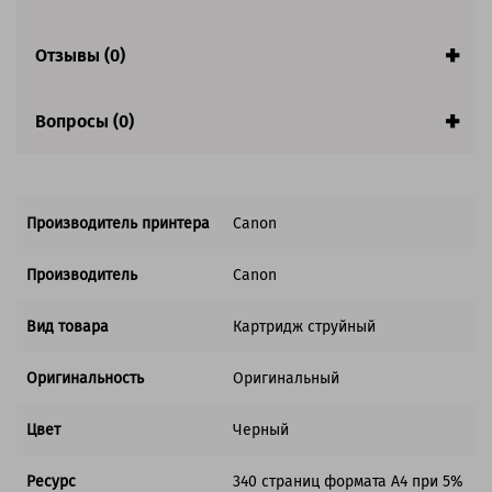
Отзывы (0)
Вопросы (0)
Производитель принтера
Canon
Производитель
Canon
Вид товара
Картридж струйный
Оригинальность
Оригинальный
Цвет
Черный
Ресурс
340 страниц формата А4 при 5%