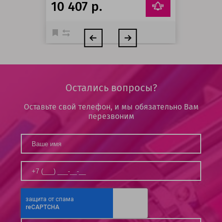
10 407 р.
Остались вопросы?
Оставьте свой телефон, и мы обязательно Вам
перезвоним