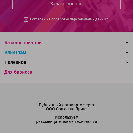
Согласен на
обработку персональных данных
Каталог товаров
Клиентам
Полезное
Для бизнеса
Публичный договор-оферта
ООО Солюшнс Принт
Используем
рекомендательные технологии