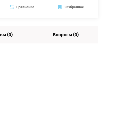
Сравнение
В избранное
вы (0)
Вопросы (0)