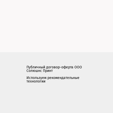
Публичный договор-оферта ООО
Солюшнс Принт
Используем рекомендательные
технологии