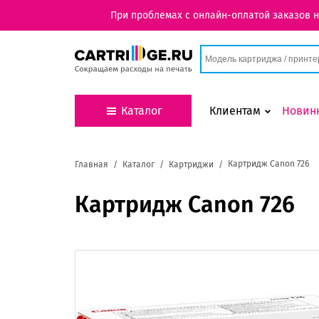
При проблемах с онлайн-оплатой заказов 
Каталог
Клиентам
Новин
Картридж Canon 726
Главная
Каталог
Картриджи
Картридж Canon 726