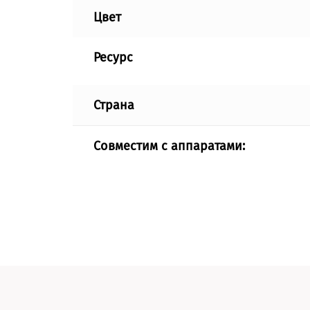
Цвет
Ресурс
Страна
Совместим с аппаратами: