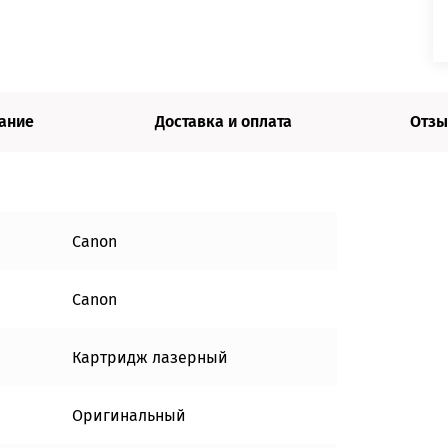
ание
Доставка и оплата
Отзы
Canon
Canon
Картридж лазерный
Оригинальный