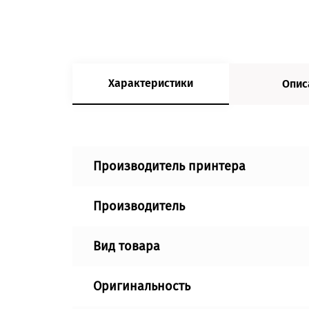
Характеристики
Опис
Производитель принтера
Производитель
Вид товара
Оригинальность