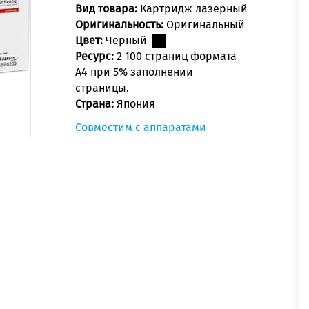
Вид товара:
Картридж лазерный
Оригинальность:
Оригинальный
Цвет:
Черный
Ресурс:
2 100 страниц формата
А4 при 5% заполнении
страницы.
Страна:
Япония
Совместим с аппаратами