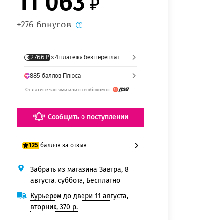
11 063
+276 бонусов
Сообщить о поступлении
баллов за отзыв
125
Забрать из магазина Завтра, 8
100 баллов
августа, суббота, Бесплатно
125 баллов
Курьером до двери 11 августа,
вторник, 370 р.