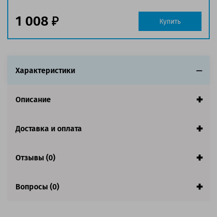
Совместим с аппаратами
1 008
Обратите внимание:
Купить
Акция! Количество ограничено.
Характеристики
Описание
Доставка и оплата
Отзывы (0)
Вопросы (0)