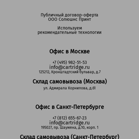
Публичный договор-оферта
ООО Солюшнс Принт
Используем
рекомендательные технологии
Офис в Москве
+7 (495) 982-51-53
info@cartridge.ru
125212, Кронштадтский бульвар, д.7
Склад самовывоза (Москва)
ул. Адмирала Корнилова, д.61
Офис в Санкт-Петербурге
+7 (812) 655-67-23
info@cartridge.ru
195027, пр. Шаумяна, д.10, корп. 1
Склад самовывоза (Санкт-Петербург)