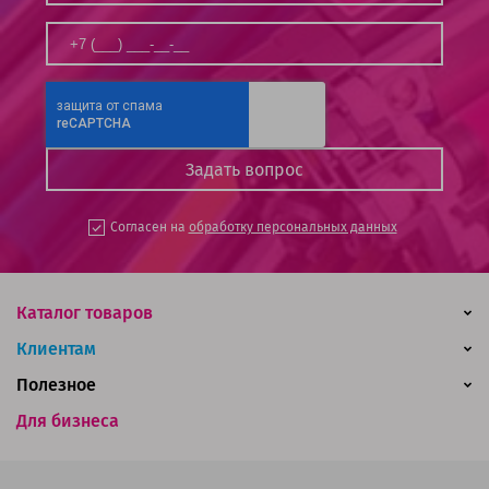
Согласен на
обработку персональных данных
Каталог товаров
Клиентам
Полезное
Для бизнеса