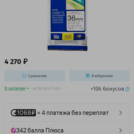
4 270
Сравнение
В избранное
+106 бонусов
В наличии
- осталось 9 шт.