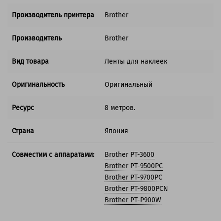
Производитель принтера
Brother
Производитель
Brother
Вид товара
Ленты для наклеек
Оригинальность
Оригинальный
Ресурс
8 метров.
Страна
Япония
Совместим с аппаратами:
Brother PT-3600
Brother PT-9500PC
Brother PT-9700PC
Brother PT-9800PCN
Brother PT-P900W