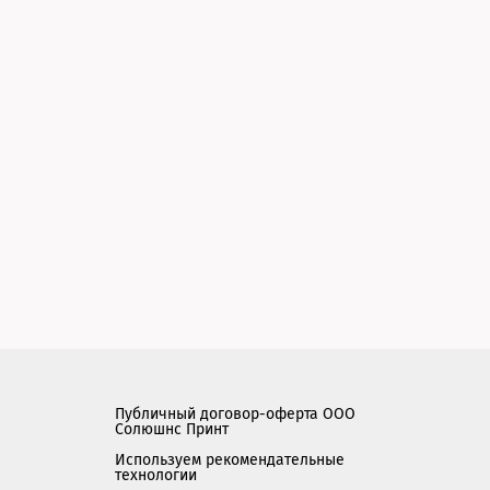
Публичный договор-оферта ООО
Солюшнс Принт
Используем рекомендательные
технологии