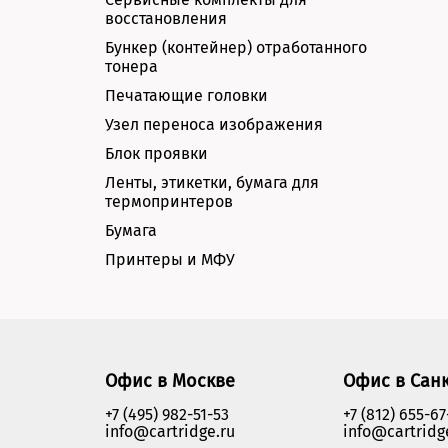
восстановления
Бункер (контейнер) отработанного
тонера
Печатающие головки
Узел переноса изображения
Блок проявки
Ленты, этикетки, бумага для
термопринтеров
Бумага
Принтеры и МФУ
Офис в Москве
Офис в Сан
+7 (495) 982-51-53
+7 (812) 655-67
info@cartridge.ru
info@cartridg