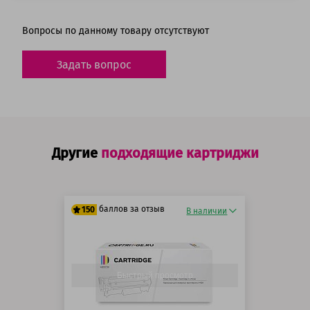
Вопросы по данному товару отсутствуют
Задать вопрос
Другие
подходящие картриджи
баллов за отзыв
150
В наличии
125 баллов
150 баллов
Быстрый просмотр