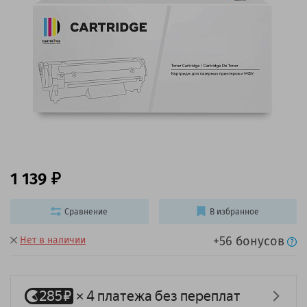
1 139
Сравнение
В избранное
+56 бонусов
Нет в наличии