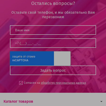
Остались вопросы?
Оставьте свой телефон, и мы обязательно Вам
перезвоним
Согласен на
обработку персональных данных
Каталог товаров