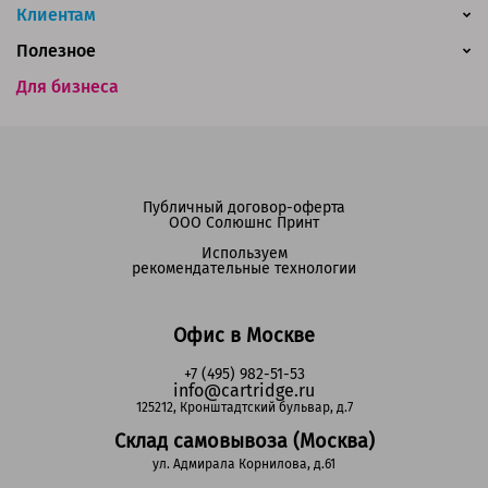
Клиентам
Полезное
Для бизнеса
Публичный договор-оферта
ООО Солюшнс Принт
Используем
рекомендательные технологии
Офис в Москве
+7 (495) 982-51-53
info@cartridge.ru
125212, Кронштадтский бульвар, д.7
Склад самовывоза (Москва)
ул. Адмирала Корнилова, д.61