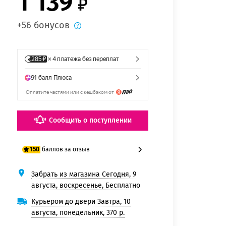
1 139
+56 бонусов
Сообщить о поступлении
баллов за отзыв
150
Забрать из магазина Сегодня, 9
125 баллов
августа, воскресенье, Бесплатно
150 баллов
Курьером до двери Завтра, 10
августа, понедельник, 370 р.