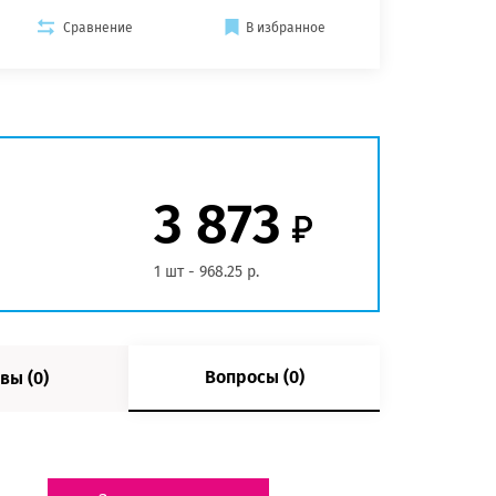
Сравнение
В избранное
3 873
1 шт - 968.25 р.
Вопросы (0)
вы (0)