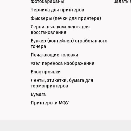
Фотобарабаны
Задать 
Чернила для принтеров
Фьюзеры (печки для принтера)
Сервисные комплекты для
восстановления
Бункер (контейнер) отработанного
тонера
Печатающие головки
Узел переноса изображения
Блок проявки
Ленты, этикетки, бумага для
термопринтеров
Бумага
Принтеры и МФУ