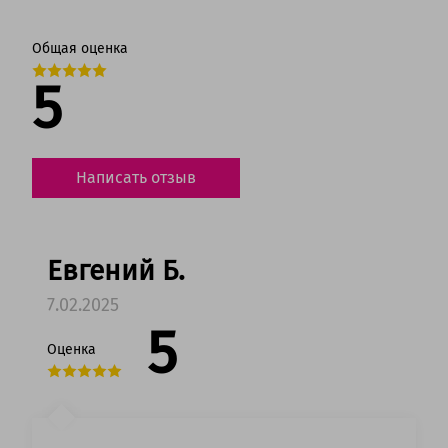
Общая оценка
5
Написать отзыв
Евгений Б.
7.02.2025
5
Оценка