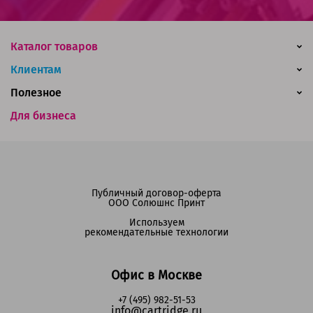
Каталог товаров
Клиентам
Полезное
Для бизнеса
Публичный договор-оферта
ООО Солюшнс Принт
Используем
рекомендательные технологии
Офис в Москве
+7 (495) 982-51-53
info@cartridge.ru