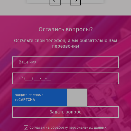
Остались вопросы?
Оставьте свой телефон, и мы обязательно Вам
перезвоним
Согласен на
обработку персональных данных