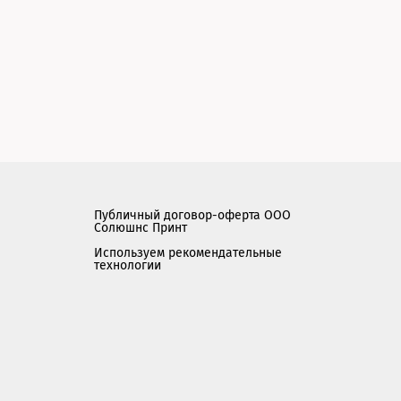
Публичный договор-оферта ООО
Солюшнс Принт
Используем рекомендательные
технологии