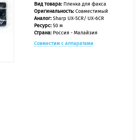
Вид товара:
Пленка для факса
Оригинальность:
Совместимый
Аналог:
Sharp UX-5CR/ UX-6CR
Ресурс:
50 м
Страна:
Россия - Малайзия
Совместим с аппаратами