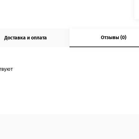
Отзывы (0)
Доставка и оплата
твуют