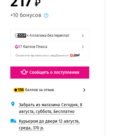
217
+10 бонусов
Сообщить о поступлении
баллов за отзыв
150
Забрать из магазина Сегодня, 8
125 баллов
августа, суббота, Бесплатно
150 баллов
Курьером до двери 12 августа,
среда, 370 р.