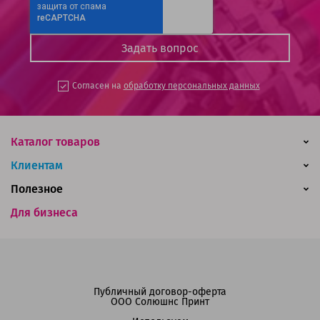
Согласен на
обработку персональных данных
Каталог товаров
Клиентам
Полезное
Для бизнеса
Публичный договор-оферта
ООО Солюшнс Принт