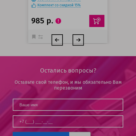
Комплект со скидкой 15%
985 р.
Остались вопросы?
Оставьте свой телефон, и мы обязательно Вам
перезвоним