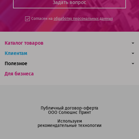
Согласен на
обработку персональных данных
Каталог товаров
Клиентам
Полезное
Для бизнеса
Публичный договор-оферта
ООО Солюшнс Принт
Используем
рекомендательные технологии