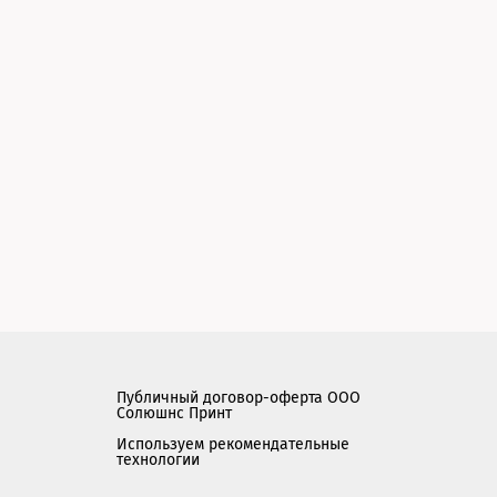
Публичный договор-оферта ООО
Солюшнс Принт
Используем рекомендательные
технологии