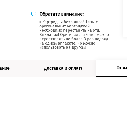
Обратите внимание:
Картриджи без чипов! Чипы с
оригинальных картриджей
необходимо переставить на эти.
Внимание! Оригинальный чип можно
переставлять не более 3 раз подряд
на одном аппарате, но можно
использовать на другом!
Отзы
ание
Доставка и оплата