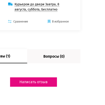
Курьером до двери Завтра, 8
августа, суббота, Бесплатно
Сравнение
В избранное
вы (1)
Вопросы (0)
Написать отзыв