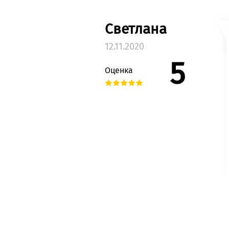
Светлана
12.11.2020
5
Оценка