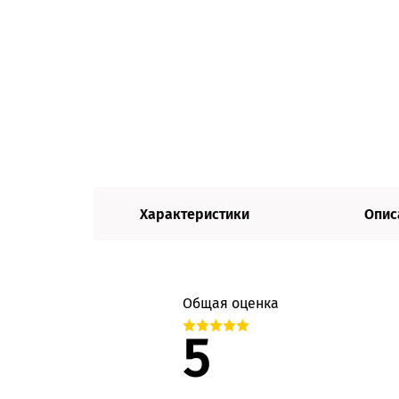
Характеристики
Опис
Общая оценка
5