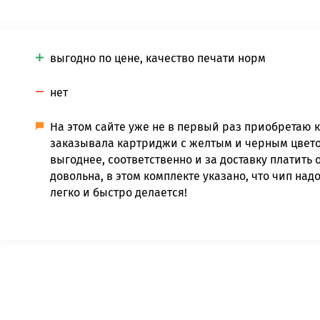
выгодно по цене, качество печати норм
нет
На этом сайте уже не в первый раз приобретаю 
заказывала картриджи с желтым и черным цвето
выгоднее, соответственно и за доставку платить 
довольна, в этом комплекте указано, что чип надо
легко и быстро делается!