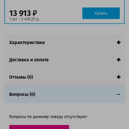
заполнении страницы
Страна:
Китай
13 913
Купить
Гарантия:
1 год
1 шт - 3 478.25 р.
Совместим с аппаратами
Характеристики
Доставка и оплата
Отзывы (0)
Вопросы (0)
Вопросы по данному товару отсутствуют