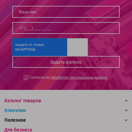
Согласен на
обработку персональных данных
Каталог товаров
Клиентам
Полезное
Для бизнеса