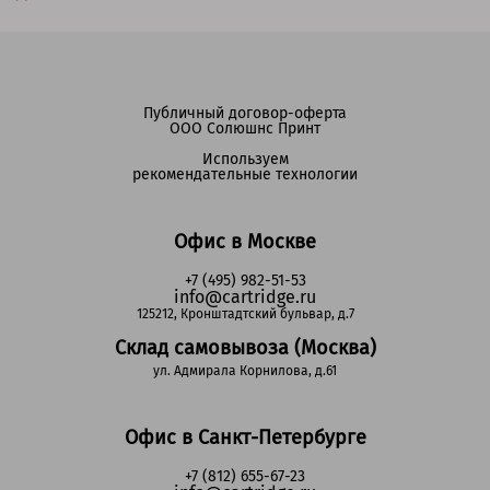
Публичный договор-оферта
ООО Солюшнс Принт
Используем
рекомендательные технологии
Офис в Москве
+7 (495) 982-51-53
info@cartridge.ru
125212, Кронштадтский бульвар, д.7
Склад самовывоза (Москва)
ул. Адмирала Корнилова, д.61
Офис в Санкт-Петербурге
+7 (812) 655-67-23