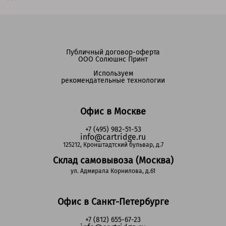
Публичный договор-оферта
ООО Солюшнс Принт
Используем
рекомендательные технологии
Офис в Москве
+7 (495) 982-51-53
info@cartridge.ru
125212, Кронштадтский бульвар, д.7
Склад самовывоза (Москва)
ул. Адмирала Корнилова, д.61
Офис в Санкт-Петербурге
+7 (812) 655-67-23