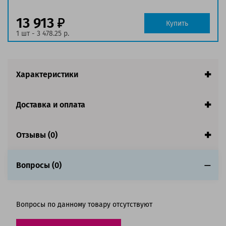
заполнении страницы
Страна:
Китай
13 913
Купить
Гарантия:
1 год
1 шт - 3 478.25 р.
Совместим с аппаратами
Характеристики
Доставка и оплата
Отзывы (0)
Вопросы (0)
Вопросы по данному товару отсутствуют