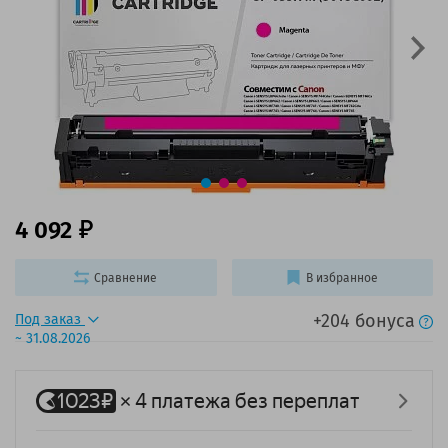
4 092
Сравнение
В избранное
+204 бонуса
Под заказ
~ 31.08.2026