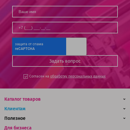
Согласен на
обработку персональных данных
Каталог товаров
Клиентам
Полезное
Для бизнеса