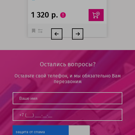
1 320 р.
Остались вопросы?
Оставьте свой телефон, и мы обязательно Вам
перезвоним