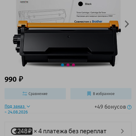
990
Сравнение
В избранное
+49 бонусов
Под заказ
~ 24.08.2026