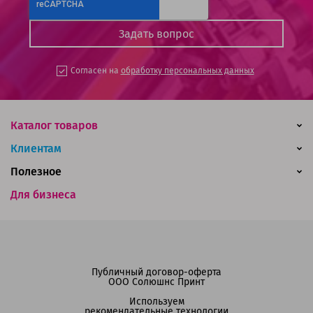
Согласен на
обработку персональных данных
Каталог товаров
Клиентам
Полезное
Для бизнеса
Публичный договор-оферта
ООО Солюшнс Принт
Используем
рекомендательные технологии