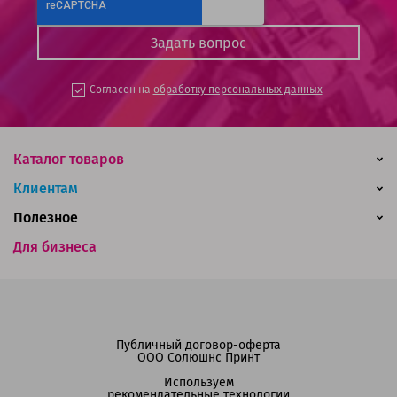
Согласен на
обработку персональных данных
Каталог товаров
Клиентам
Полезное
Для бизнеса
Публичный договор-оферта
ООО Солюшнс Принт
Используем
рекомендательные технологии