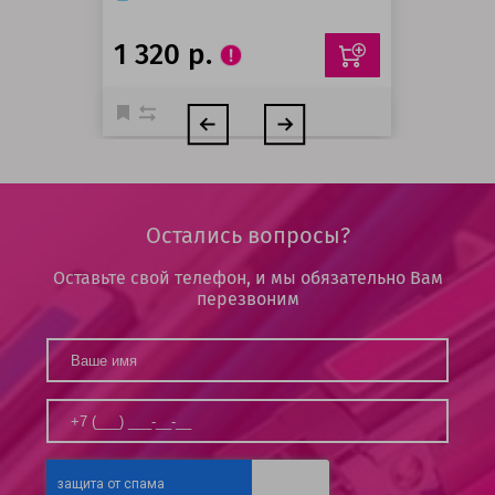
1 320 р.
Остались вопросы?
Оставьте свой телефон, и мы обязательно Вам
перезвоним