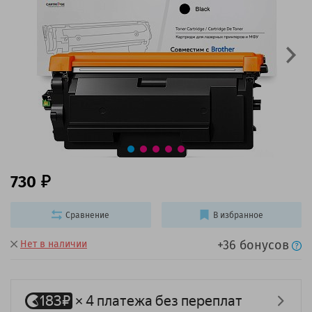
730
Сравнение
В избранное
+36 бонусов
Нет в наличии