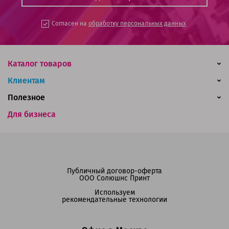
Согласен на
обработку персональных данных
Каталог товаров
Клиентам
Полезное
Для бизнеса
Публичный договор-оферта
ООО Солюшнс Принт
Используем
рекомендательные технологии