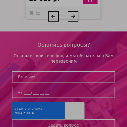
Остались вопросы?
Оставьте свой телефон, и мы обязательно Вам
перезвоним