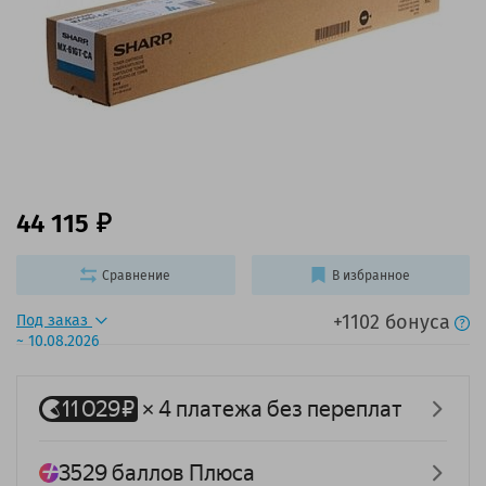
44 115
Сравнение
В избранное
+1102 бонуса
Под заказ
~ 10.08.2026