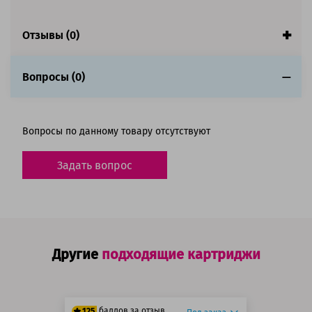
Совместим с аппаратами
Отзывы (0)
Вопросы (0)
Вопросы по данному товару отсутствуют
Задать вопрос
Другие
подходящие картриджи
баллов за отзыв
125