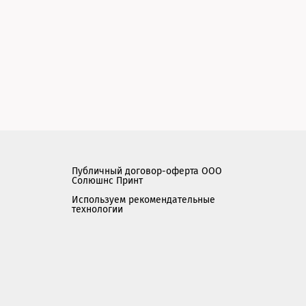
Публичный договор-оферта ООО
Солюшнс Принт
Используем рекомендательные
технологии