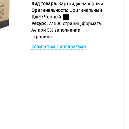
Вид товара:
Картридж лазерный
Оригинальность:
Оригинальный
Цвет:
Черный
Ресурс:
27 500 страниц формата
А4 при 5% заполнении
страницы.
Совместим с аппаратами