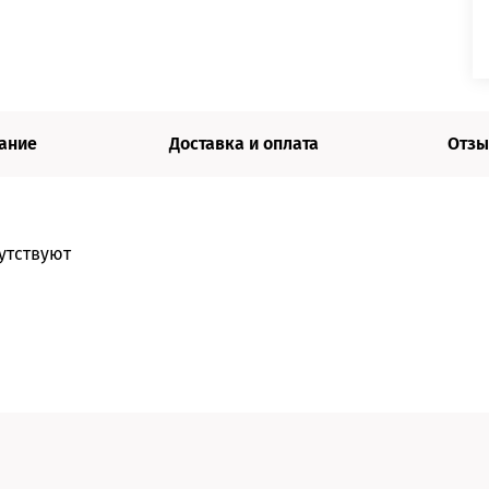
ание
Доставка и оплата
Отзы
утствуют