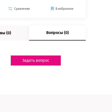
Сравнение
В избранное
Вопросы (0)
вы (0)
Задать вопрос