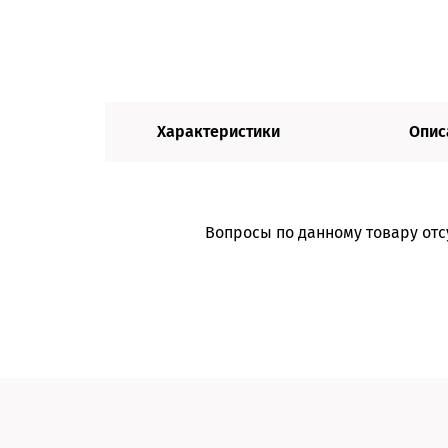
Характеристики
Опис
Вопросы по данному товару отс