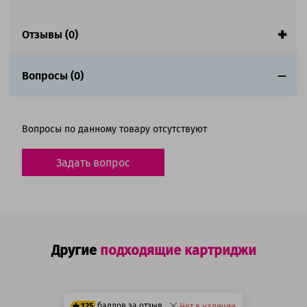
Отзывы (0)
Вопросы (0)
Вопросы по данному товару отсутствуют
Задать вопрос
Другие
подходящие картриджи
баллов за отзыв
125
Нет в наличии