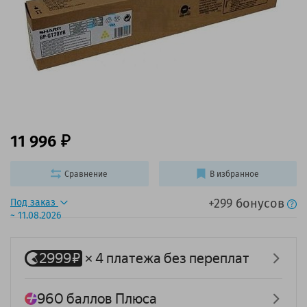
11 996
Сравнение
В избранное
+299 бонусов
Под заказ
~ 11.08.2026