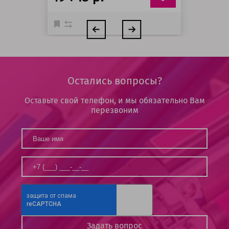
Остались вопросы?
Оставьте свой телефон, и мы обязательно Вам
перезвоним