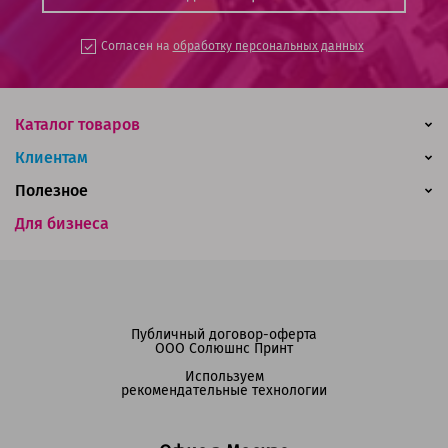
Согласен на
обработку персональных данных
Каталог товаров
Клиентам
Полезное
Для бизнеса
Публичный договор-оферта
ООО Солюшнс Принт
Используем
рекомендательные технологии