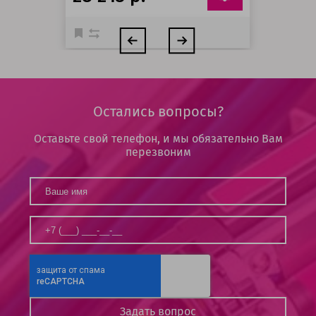
Остались вопросы?
Оставьте свой телефон, и мы обязательно Вам
перезвоним