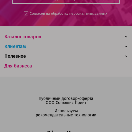
Согласен на
обработку персональных данных
Каталог товаров
Клиентам
Полезное
Для бизнеса
Публичный договор-оферта
ООО Солюшнс Принт
Используем
рекомендательные технологии