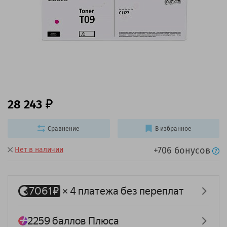
28 243
Сравнение
В избранное
+706 бонусов
Нет в наличии