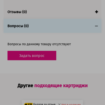
Отзывы (0)
Вопросы (0)
Вопросы по данному товару отсутствуют
Задать вопрос
Другие
подходящие картриджи
баллов за отзыв
125
Нет в наличии