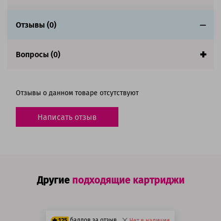
Отзывы (0)
Вопросы (0)
Отзывы о данном товаре отсутствуют
Написать отзыв
Другие
подходящие картриджи
баллов за отзыв
125
Нет в наличии