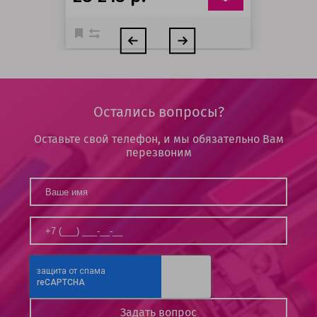
Остались вопросы?
Оставьте свой телефон, и мы обязательно Вам
перезвоним