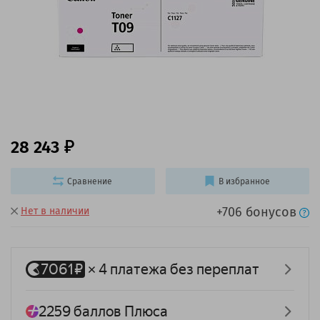
28 243
Сравнение
В избранное
+706 бонусов
Нет в наличии