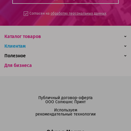
Согласен на
обработку персональных данных
Каталог товаров
Клиентам
Полезное
Для бизнеса
Публичный договор-оферта
ООО Солюшнс Принт
Используем
рекомендательные технологии