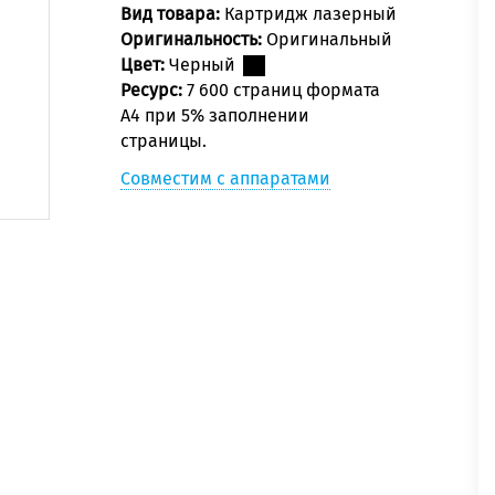
Вид товара:
Картридж лазерный
Оригинальность:
Оригинальный
Цвет:
Черный
Ресурс:
7 600 страниц формата
A4 при 5% заполнении
страницы.
Совместим с аппаратами