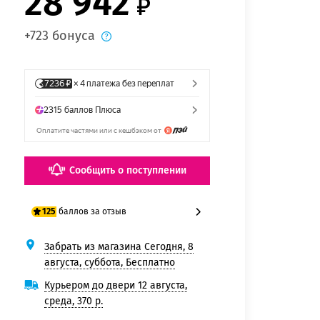
28 942
+723 бонуса
Сообщить о поступлении
баллов за отзыв
125
Забрать из магазина Сегодня, 8
100 баллов
августа, суббота, Бесплатно
125 баллов
Курьером до двери 12 августа,
среда, 370 р.