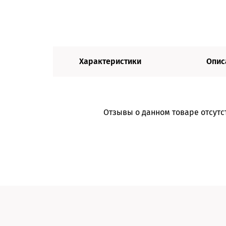
Характеристики
Опис
Отзывы о данном товаре отсутс