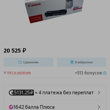
20 525
Сравнение
В избранное
+513 бонусов
Нет в наличии