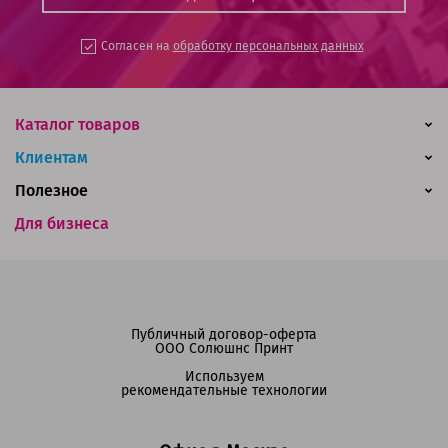
Согласен на
обработку персональных данных
Каталог товаров
Клиентам
Полезное
Для бизнеса
Публичный договор-оферта
ООО Солюшнс Принт
Используем
рекомендательные технологии