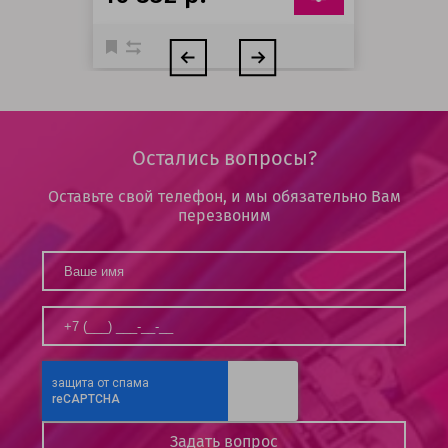
Остались вопросы?
Оставьте свой телефон, и мы обязательно Вам
перезвоним