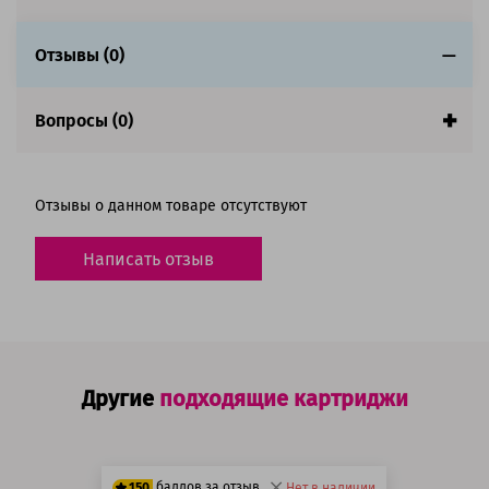
Совместим с аппаратами
Отзывы (0)
Вопросы (0)
Отзывы о данном товаре отсутствуют
Написать отзыв
Другие
подходящие картриджи
баллов за отзыв
150
Нет в наличии