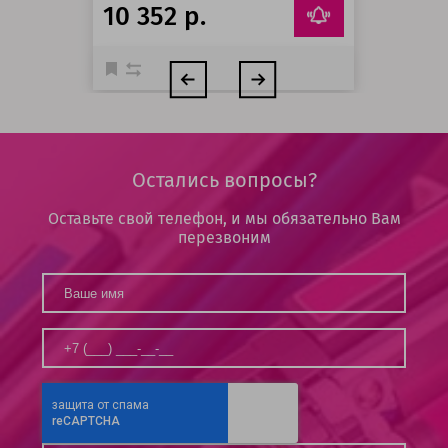
10 352 р.
Остались вопросы?
Оставьте свой телефон, и мы обязательно Вам
перезвоним