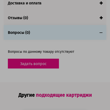
Страна:
Япония
Доставка и оплата
Совместим с аппаратами
Отзывы (0)
Вопросы (0)
Вопросы по данному товару отсутствуют
Задать вопрос
Другие
подходящие картриджи