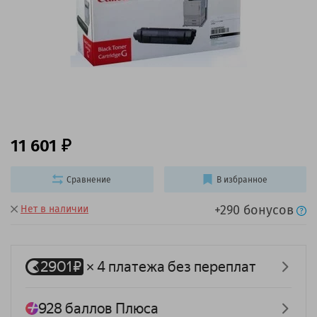
11 601
Сравнение
В избранное
+290 бонусов
Нет в наличии