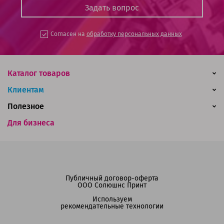
Согласен на
обработку персональных данных
Каталог товаров
Клиентам
Полезное
Для бизнеса
Публичный договор-оферта
ООО Солюшнс Принт
Используем
рекомендательные технологии