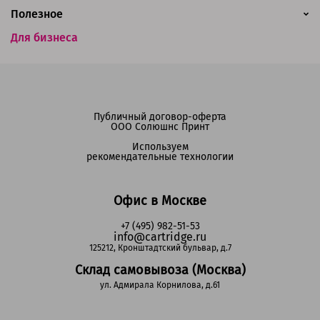
Полезное
Для бизнеса
Публичный договор-оферта
ООО Солюшнс Принт
Используем
рекомендательные технологии
Офис в Москве
+7 (495) 982-51-53
info@cartridge.ru
125212, Кронштадтский бульвар, д.7
Склад самовывоза (Москва)
ул. Адмирала Корнилова, д.61