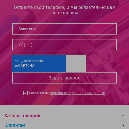
Оставьте свой телефон, и мы обязательно Вам
перезвоним
Согласен на
обработку персональных данных
Каталог товаров
Клиентам