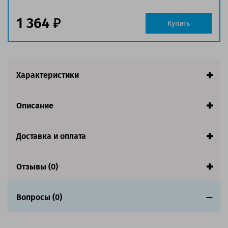
Совместим с аппаратами
1 364
Купить
Характеристики
Описание
Доставка и оплата
Отзывы (0)
Вопросы (0)