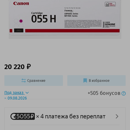
20 220
Сравнение
В избранное
+505 бонусов
Под заказ
~ 09.08.2026