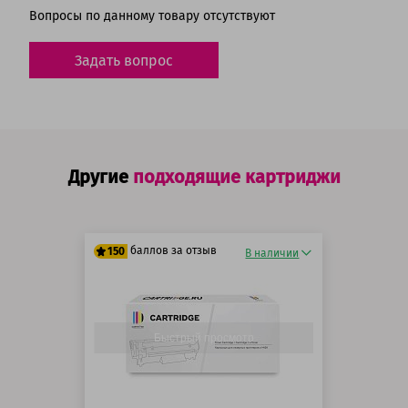
Вопросы по данному товару отсутствуют
Задать вопрос
Другие
подходящие картриджи
баллов за отзыв
150
В наличии
125 баллов
150 баллов
Быстрый просмотр