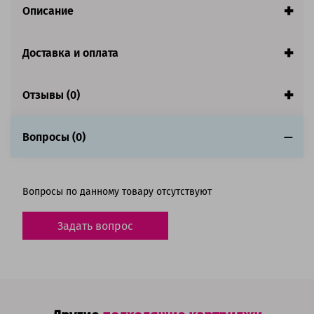
Описание
Доставка и оплата
Отзывы (0)
Вопросы (0)
Вопросы по данному товару отсутствуют
Задать вопрос