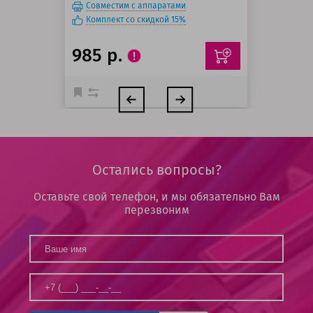
Совместим с аппаратами
Комплект со скидкой 15%
985 р.
Остались вопросы?
Оставьте свой телефон, и мы обязательно Вам
перезвоним