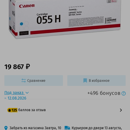
19 867
Сравнение
В избранное
+496 бонусов
Под заказ
~ 12.08.2026
баллов за отзыв
125
100 баллов
Забрать из магазина Завтра, 10
Курьером до двери 13 августа,