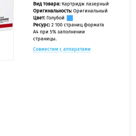
Вид товара:
Картридж лазерный
Оригинальность:
Оригинальный
Цвет:
Голубой
Ресурс:
2 100 страниц формата
А4 при 5% заполнении
страницы.
Совместим с аппаратами