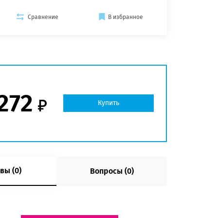
Сравнение
В избранное
 272
Купить
вы (0)
Вопросы (0)