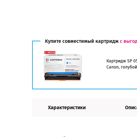
Купите совместимый картридж
с выго
Картридж SP 05
Canon, голубой
Характеристики
Опис