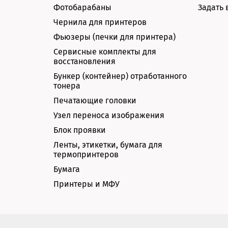
Фотобарабаны
Задать 
Чернила для принтеров
Фьюзеры (печки для принтера)
Сервисные комплекты для
восстановления
Бункер (контейнер) отработанного
тонера
Печатающие головки
Узел переноса изображения
Блок проявки
Ленты, этикетки, бумага для
термопринтеров
Бумага
Принтеры и МФУ