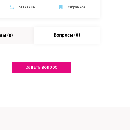
Сравнение
В избранное
Вопросы (0)
вы (0)
Задать вопрос