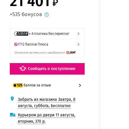
21 401
+535 бонусов
Сообщить о поступлении
баллов за отзыв
125
Забрать из магазина Завтра, 8
100 баллов
августа, суббота, Бесплатно
125 баллов
Курьером до двери 11 августа,
вторник, 370 р.