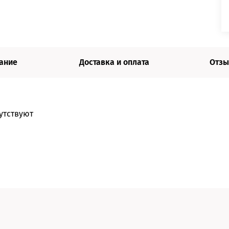
ание
Доставка и оплата
Отзы
утствуют