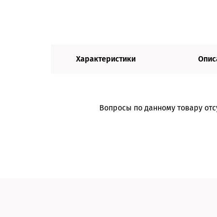
Характеристики
Опис
Вопросы по данному товару отс