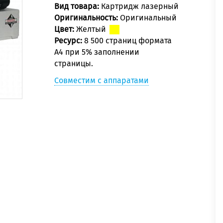
Вид товара:
Картридж лазерный
Оригинальность:
Оригинальный
Цвет:
Желтый
Ресурс:
8 500 страниц формата
А4 при 5% заполнении
страницы.
Совместим с аппаратами