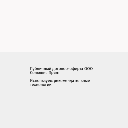
Публичный договор-оферта ООО
Солюшнс Принт
Используем рекомендательные
технологии