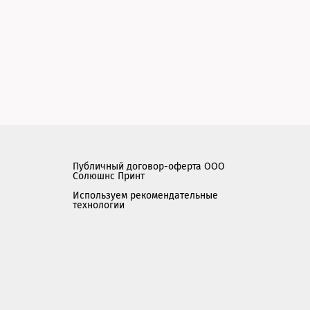
Публичный договор-оферта ООО
Солюшнс Принт
Используем рекомендательные
технологии