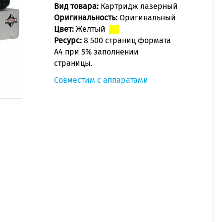
Вид товара:
Картридж лазерный
Оригинальность:
Оригинальный
Цвет:
Желтый
Ресурс:
8 500 страниц формата
А4 при 5% заполнении
страницы.
Совместим с аппаратами