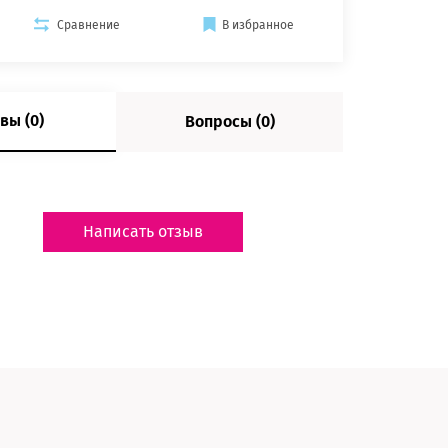
Сравнение
В избранное
вы (0)
Вопросы (0)
Написать отзыв