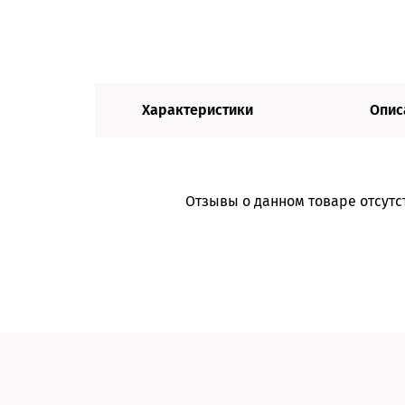
Характеристики
Опис
Отзывы о данном товаре отсутс