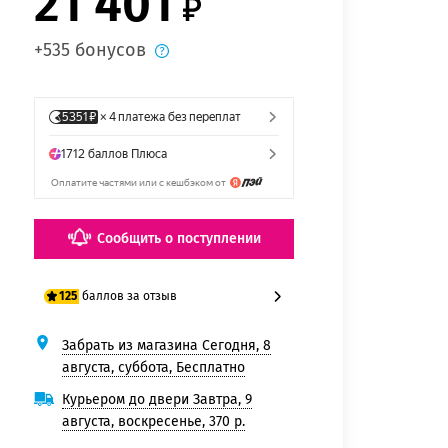
21 401
+535 бонусов
Сообщить о поступлении
баллов за отзыв
125
Забрать из магазина Сегодня, 8
100 баллов
августа, суббота, Бесплатно
125 баллов
Курьером до двери Завтра, 9
августа, воскресенье, 370 р.