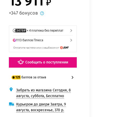
13 911
+347 бонусов
Сообщить о поступлении
баллов за отзыв
125
Забрать из магазина Сегодня, 8
100 баллов
августа, суббота, Бесплатно
125 баллов
Курьером до двери Завтра, 9
августа, воскресенье, 370 р.