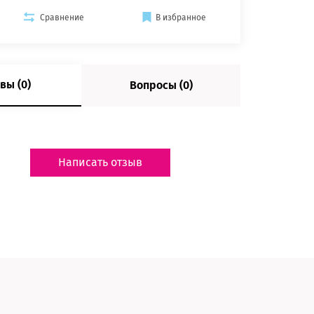
Сравнение
В избранное
вы (0)
Вопросы (0)
Написать отзыв