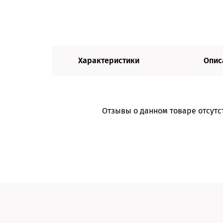
Характеристики
Опис
Отзывы о данном товаре отсутс