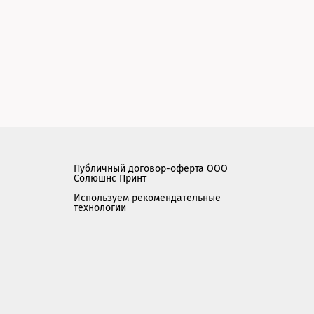
Публичный договор-оферта ООО
Солюшнс Принт
Используем рекомендательные
технологии