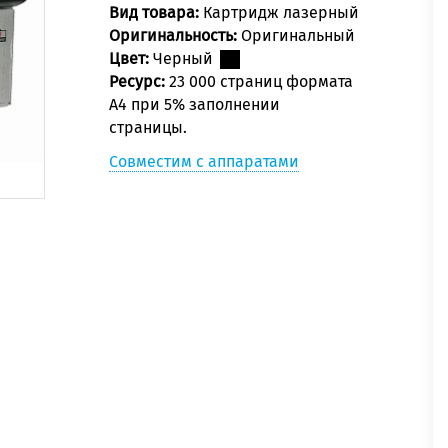
Вид товара:
Картридж лазерный
Оригинальность:
Оригинальный
Цвет:
Черный
Ресурс:
23 000 страниц формата
А4 при 5% заполнении
страницы.
Совместим с аппаратами