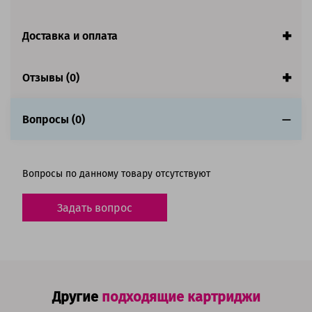
Доставка и оплата
Отзывы (0)
Вопросы (0)
Вопросы по данному товару отсутствуют
Задать вопрос
Другие
подходящие картриджи