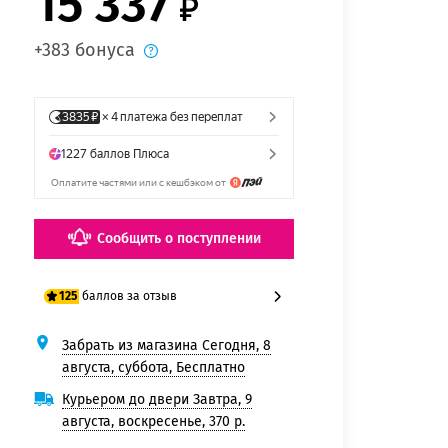
15 337
+383 бонуса
Сообщить о поступлении
баллов за отзыв
125
Забрать из магазина Сегодня, 8
100 баллов
августа, суббота, Бесплатно
125 баллов
Курьером до двери Завтра, 9
августа, воскресенье, 370 р.