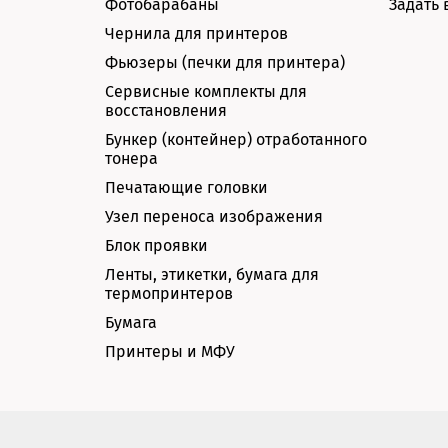
Фотобарабаны
Задать 
Чернила для принтеров
Фьюзеры (печки для принтера)
Сервисные комплекты для
восстановления
Бункер (контейнер) отработанного
тонера
Печатающие головки
Узел переноса изображения
Блок проявки
Ленты, этикетки, бумага для
термопринтеров
Бумага
Принтеры и МФУ