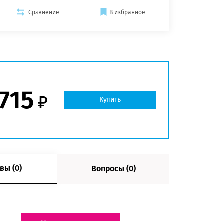
Сравнение
В избранное
715
Купить
вы (0)
Вопросы (0)