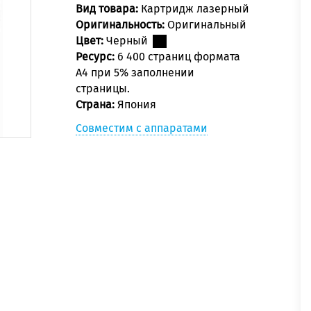
Вид товара:
Картридж лазерный
Оригинальность:
Оригинальный
Цвет:
Черный
Ресурс:
6 400 страниц формата
А4 при 5% заполнении
страницы.
Страна:
Япония
Совместим с аппаратами