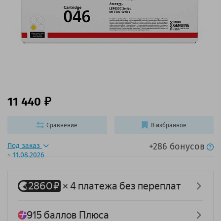
11 440
Сравнение
В избранное
+286 бонусов
Под заказ
~ 11.08.2026