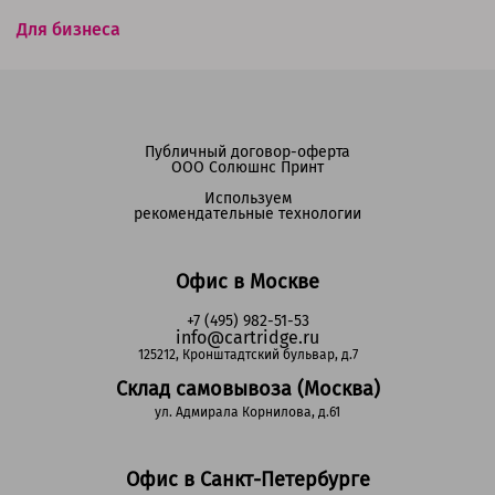
Для бизнеса
Публичный договор-оферта
ООО Солюшнс Принт
Используем
рекомендательные технологии
Офис в Москве
+7 (495) 982-51-53
info@cartridge.ru
125212, Кронштадтский бульвар, д.7
Склад самовывоза (Москва)
ул. Адмирала Корнилова, д.61
Офис в Санкт-Петербурге