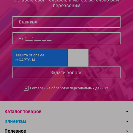
перезвоним
Согласен на
обработку персональных данных
Каталог товаров
Клиентам
Полезное