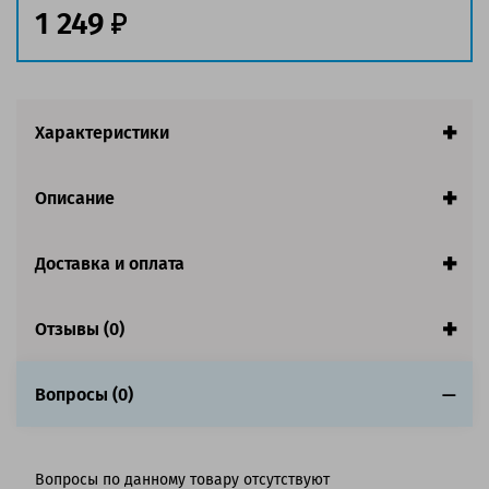
1 249
Совместим с аппаратами
Характеристики
Описание
Доставка и оплата
Отзывы (0)
Вопросы (0)
Вопросы по данному товару отсутствуют