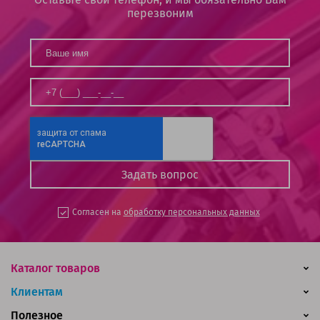
перезвоним
Согласен на
обработку персональных данных
Каталог товаров
Клиентам
Полезное