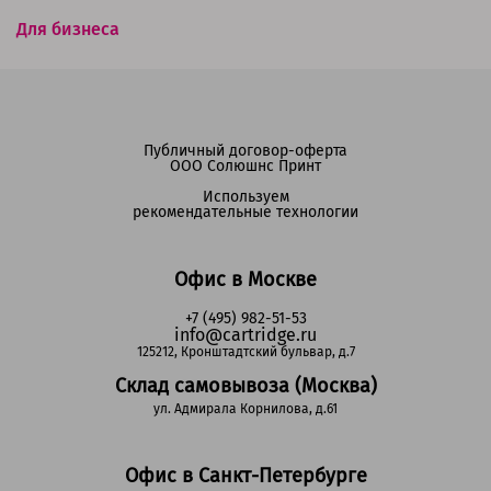
Для бизнеса
Публичный договор-оферта
ООО Солюшнс Принт
Используем
рекомендательные технологии
Офис в Москве
+7 (495) 982-51-53
info@cartridge.ru
125212, Кронштадтский бульвар, д.7
Склад самовывоза (Москва)
ул. Адмирала Корнилова, д.61
Офис в Санкт-Петербурге