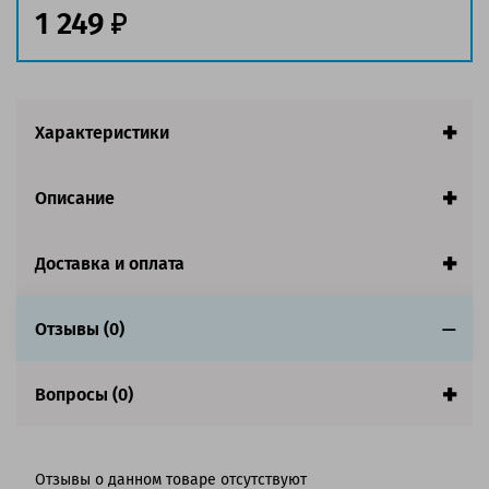
1 249
Совместим с аппаратами
Характеристики
Описание
Доставка и оплата
Отзывы (0)
Вопросы (0)
Отзывы о данном товаре отсутствуют