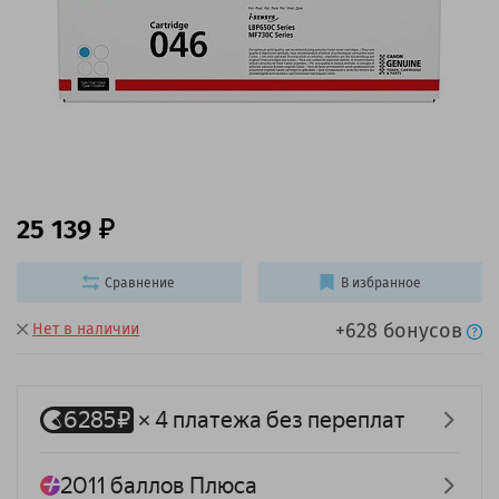
25 139
Сравнение
В избранное
+628 бонусов
Нет в наличии