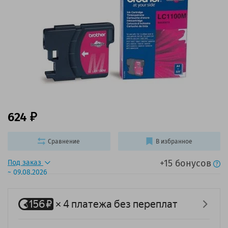
624
Сравнение
В избранное
+15 бонусов
Под заказ
~ 09.08.2026