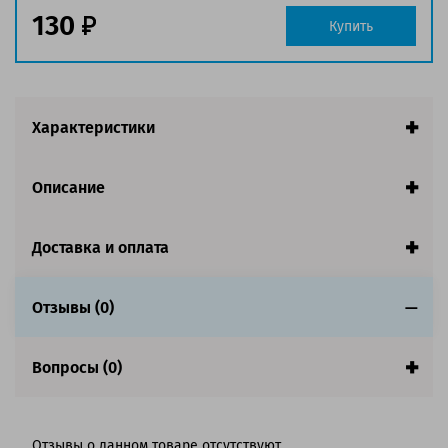
Страна:
Китай
130
Купить
Совместим с аппаратами
Характеристики
Описание
Доставка и оплата
Отзывы (0)
Вопросы (0)
Отзывы о данном товаре отсутствуют