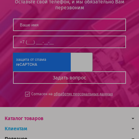
Оставьте свой телефон, и мы обязательно Вам
перезвоним
Согласен на
обработку персональных данных
Каталог товаров
Клиентам
Полезное