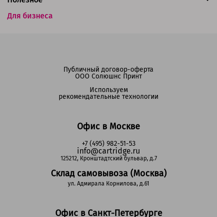
Для бизнеса
Публичный договор-оферта
ООО Солюшнс Принт
Используем
рекомендательные технологии
Офис в Москве
+7 (495) 982-51-53
info@cartridge.ru
125212, Кронштадтский бульвар, д.7
Склад самовывоза (Москва)
ул. Адмирала Корнилова, д.61
Офис в Санкт-Петербурге