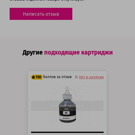
Написать отзыв
Другие
подходящие картриджи
баллов за отзыв
150
Нет в наличии
125 баллов
150 баллов
Быстрый просмотр