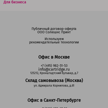
Для бизнеса
Публичный договор-оферта
ООО Солюшнс Принт
Используем
рекомендательные технологии
Офис в Москве
+7 (495) 982-51-53
info@cartridge.ru
125212, Кронштадтский бульвар, д.7
Склад самовывоза (Москва)
ул. Адмирала Корнилова, д.61
Офис в Санкт-Петербурге