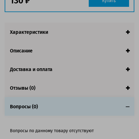
130
Купить
Характеристики
Описание
Доставка и оплата
Отзывы (0)
Вопросы (0)
Вопросы по данному товару отсутствуют