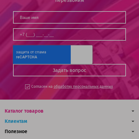
перезвоним
Согласен на
обработку персональных данных
Каталог товаров
Клиентам
Полезное