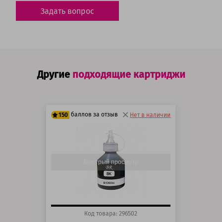
Задать вопрос
Другие
подходящие картриджи
баллов за отзыв
150
Нет в наличии
125 баллов
150 баллов
Быстрый просмотр
Код товара: 296502