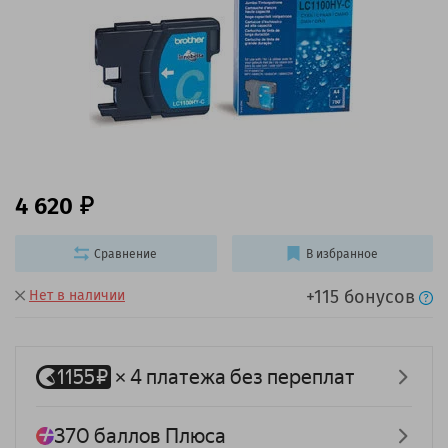
4 620
Сравнение
В избранное
+115 бонусов
Нет в наличии