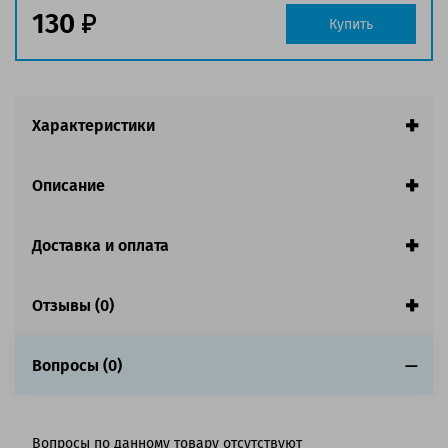
130
Совместим с аппаратами
Купить
Обратите внимание:
Акция! Количество ограничено.
Характеристики
Описание
Доставка и оплата
Отзывы (0)
Вопросы (0)
Вопросы по данному товару отсутствуют