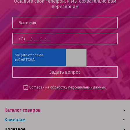
Оставьте свой телефон, и мы обязательно Вам
перезвоним
Согласен на
обработку персональных данных
Каталог товаров
Клиентам
Полезное