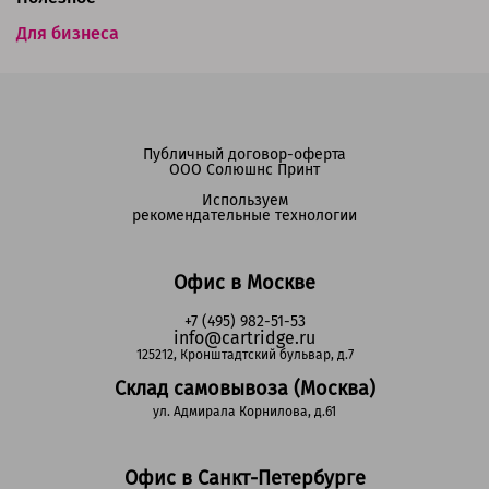
Для бизнеса
Публичный договор-оферта
ООО Солюшнс Принт
Используем
рекомендательные технологии
Офис в Москве
+7 (495) 982-51-53
info@cartridge.ru
125212, Кронштадтский бульвар, д.7
Склад самовывоза (Москва)
ул. Адмирала Корнилова, д.61
Офис в Санкт-Петербурге