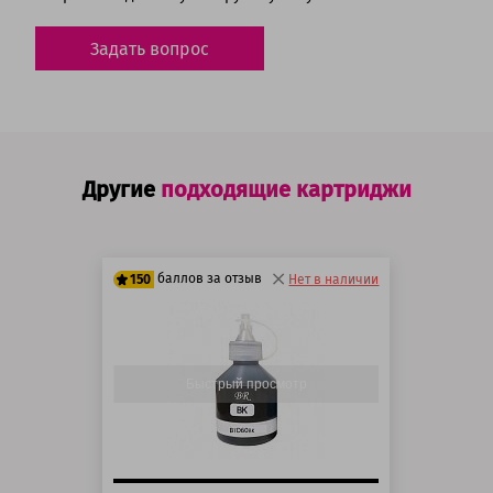
Задать вопрос
Другие
подходящие картриджи
баллов за отзыв
150
Нет в наличии
125 баллов
150 баллов
Быстрый просмотр